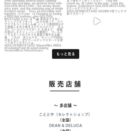
もっと見る
販売店舗
～ 多店舗 ～
こととや（セレクトショップ）
（全国）
DEAN & DELUCA