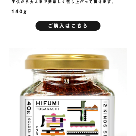
子供から大人まで美味しく召し上がって頂けます。
140g
ご購入はこちら