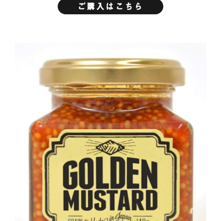
ご購入はこちら