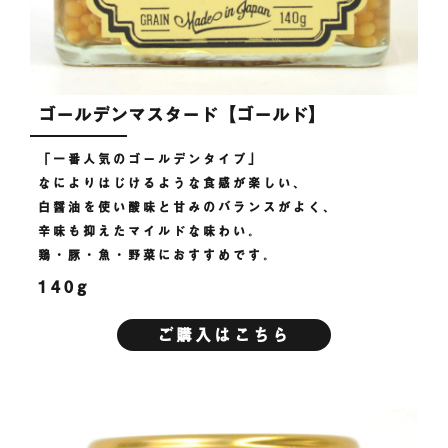
ゴールデンマスタード【ゴールド】
「一番人気のゴールデンタイプ」
なによりはじけるような食感が楽しい、
白醤油を使い酸味と甘みのバランスがよく、
辛味も抑えたマイルドな味わい。
鶏・豚・魚・野菜におすすめです。
140g
ご購入はこちら