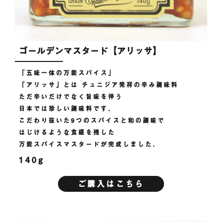
ゴールデンマスタード【アリッサ】
「五味一体の万能スパイス」
「アリッサ」とは チュニジア発祥の辛み調味料
ただ辛いだけでなく旨味を伴う
日本では珍しい調味料です。
こだわり抜いた9つのスパイスと和の調味で
はじけるような食感を残した
万能スパイスマスタードが完成しました。
140g
ご購入はこちら