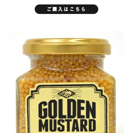
ご購入はこちら