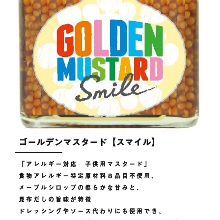
ゴールデンマスタード【スマイル】
「アレルギー対応 子供用マスタード」
食物アレルギー特定原材料８品目不使用、
メープルシロップの柔らかな甘みと、
昆布だしの旨味が特徴
ドレッシングやソース代わりにも使用でき、