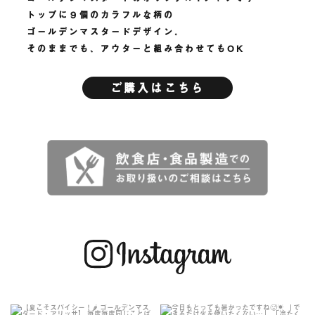
トップに９個のカラフルな柄の
ゴールデンマスタードデザイン。
そのままでも、アウターと組み合わせてもOK
ご購入はこちら