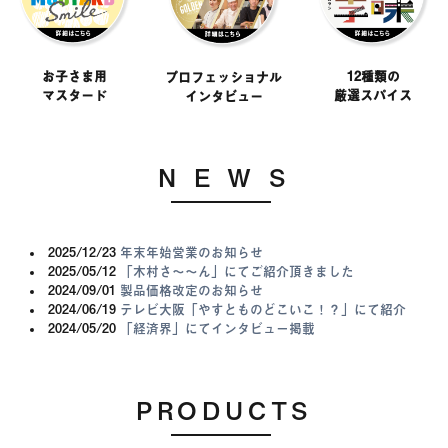
お子さま用
12種類の
プロフェッショナル
マスタード
厳選スパイス
インタビュー
N E W S
2025/12/23
年末年始営業のお知らせ
2025/05/12
「木村さ～～ん」にてご紹介頂きました
2024/09/01
製品価格改定のお知らせ
2024/06/19
テレビ大阪「やすとものどこいこ！？」にて紹介
2024/05/20
「経済界」にてインタビュー掲載
PRODUCTS