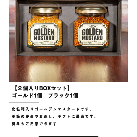
【２個入りBOXセット】
ゴールド1個 ブラック1個
化粧箱入りゴールデンマスタードです。
季節の慶事やお返し、ギフトに最適です。
熨斗もご用意できます