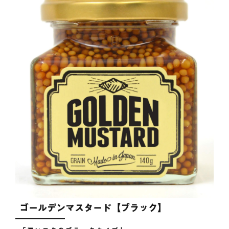
ゴールデンマスタード【ブラック】