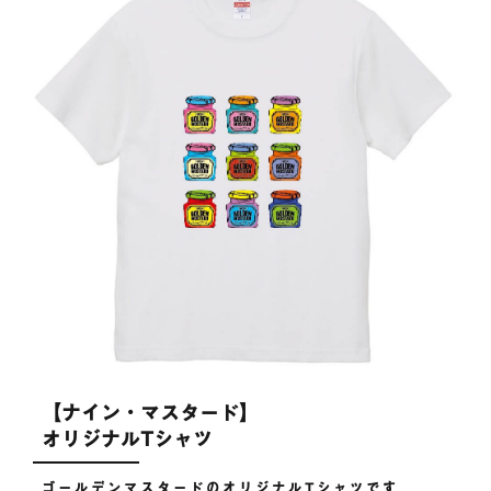
【ナイン・マスタード】
オリジナルTシャツ
ゴールデンマスタードのオリジナルTシャツです