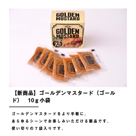
【新商品】ゴールデンマスタード（ゴール
ド） 10ｇ小袋
ゴールデンマスタードをより手軽に。
あらゆるシーンでお楽しみいただける製品です。
使い切りの７袋入りです。