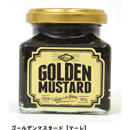
ゴールデンマスタード【マーレ】